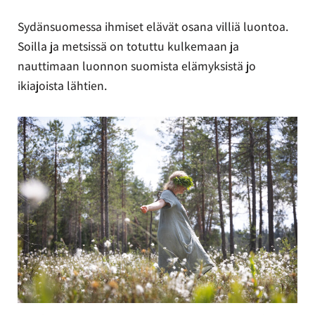
Sydänsuomessa ihmiset elävät osana villiä luontoa.
Soilla ja metsissä on totuttu kulkemaan ja
nauttimaan luonnon suomista elämyksistä jo
ikiajoista lähtien.